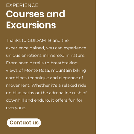
EXPERIENCE
Courses and
Excursions
Thanks to GUIDAMTB and the
experience gained, you can experience
unique emotions immersed in nature.
From scenic trails to breathtaking
views of Monte Rosa, mountain biking
combines technique and elegance of
movement. Whether it's a relaxed ride
on bike paths or the adrenaline rush of
downhill and enduro, it offers fun for
everyone.
Contact us