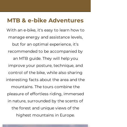
MTB & e-bike Adventures
With an e-bike, it's easy to learn how to
manage energy and assistance levels,
but for an optimal experience, it's
recommended to be accompanied by
an MTB guide. They will help you
improve your posture, technique, and
control of the bike, while also sharing
interesting facts about the area and the
mountains. The tours combine the
pleasure of effortless riding, immersed
in nature, surrounded by the scents of
the forest and unique views of the
highest mountains in Europe.